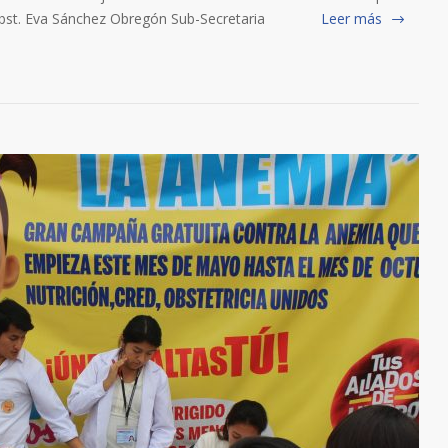
 Eva Sánchez Obregón Sub-Secretaria
Leer más