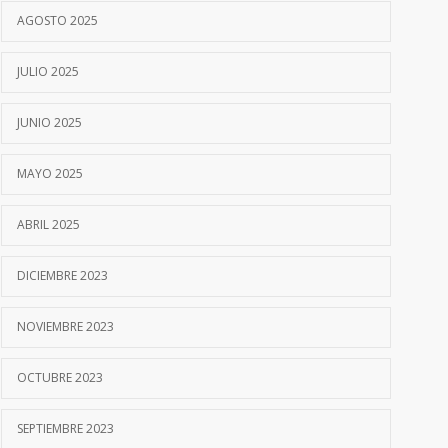
AGOSTO 2025
JULIO 2025
JUNIO 2025
MAYO 2025
ABRIL 2025
DICIEMBRE 2023
NOVIEMBRE 2023
OCTUBRE 2023
SEPTIEMBRE 2023