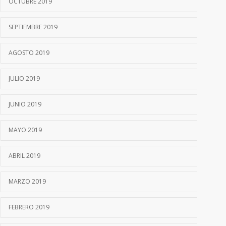
OCTUBRE 2019
SEPTIEMBRE 2019
AGOSTO 2019
JULIO 2019
JUNIO 2019
MAYO 2019
ABRIL 2019
MARZO 2019
FEBRERO 2019