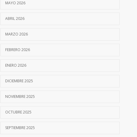
MAYO 2026
ABRIL 2026
MARZO 2026
FEBRERO 2026
ENERO 2026
DICIEMBRE 2025
NOVIEMBRE 2025
OCTUBRE 2025
SEPTIEMBRE 2025