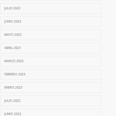
JULIO 2023
JUNIO 2023
MAYO 2023
ABRIL 2023
MARZO 2023
FEBRERO 2023
ENERO 2023
JULIO 2022
JUNIO 2022