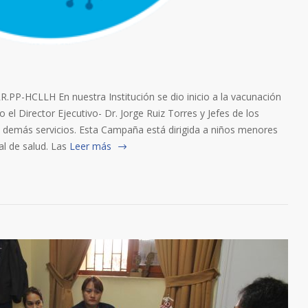
P-HCLLH En nuestra Institución se dio inicio a la vacunación
 el Director Ejecutivo- Dr. Jorge Ruiz Torres y Jefes de los
 demás servicios. Esta Campaña está dirigida a niños menores
l de salud. Las
Leer más