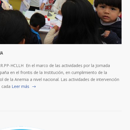
IA
PP-HCLLH En el marco de las actividades por la Jornada
aña en el frontis de la Institución, en cumplimiento de la
l de la Anemia a nivel nacional. Las actividades de intervención
e cada
Leer más