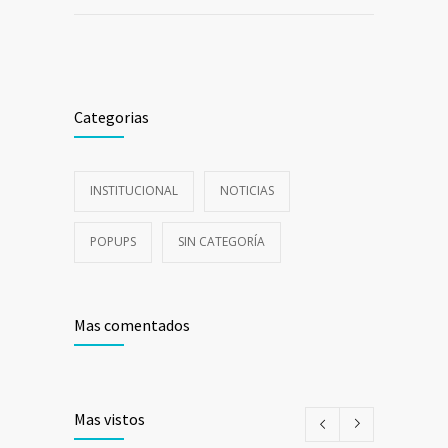
Categorias
INSTITUCIONAL
NOTICIAS
POPUPS
SIN CATEGORÍA
Mas comentados
Mas vistos