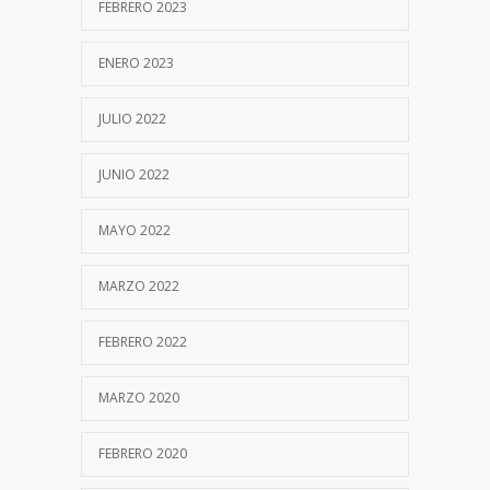
FEBRERO 2023
ENERO 2023
JULIO 2022
JUNIO 2022
MAYO 2022
MARZO 2022
FEBRERO 2022
MARZO 2020
FEBRERO 2020