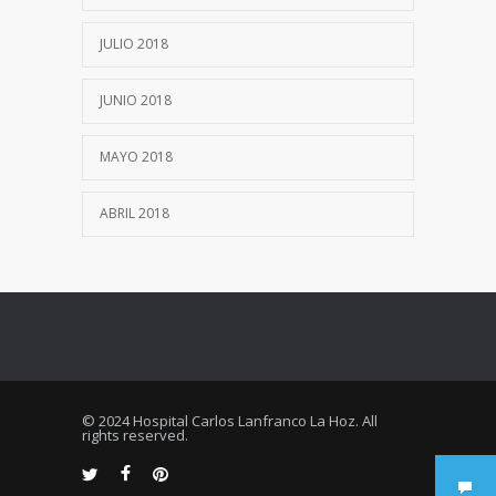
JULIO 2018
JUNIO 2018
MAYO 2018
ABRIL 2018
© 2024 Hospital Carlos Lanfranco La Hoz. All
rights reserved.