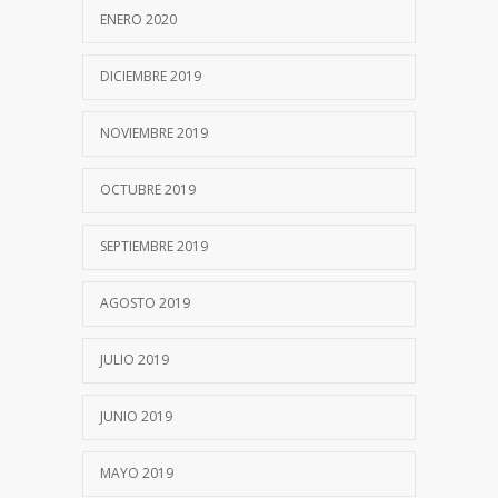
ENERO 2020
DICIEMBRE 2019
NOVIEMBRE 2019
OCTUBRE 2019
SEPTIEMBRE 2019
AGOSTO 2019
JULIO 2019
JUNIO 2019
MAYO 2019