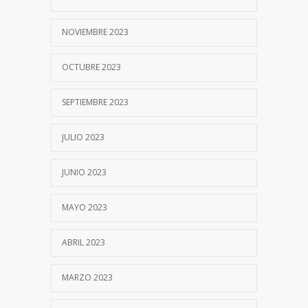
NOVIEMBRE 2023
OCTUBRE 2023
SEPTIEMBRE 2023
JULIO 2023
JUNIO 2023
MAYO 2023
ABRIL 2023
MARZO 2023