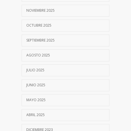
NOVIEMBRE 2025
OCTUBRE 2025
SEPTIEMBRE 2025
AGOSTO 2025
JULIO 2025
JUNIO 2025
MAYO 2025
ABRIL 2025
DICIEMBRE 2023