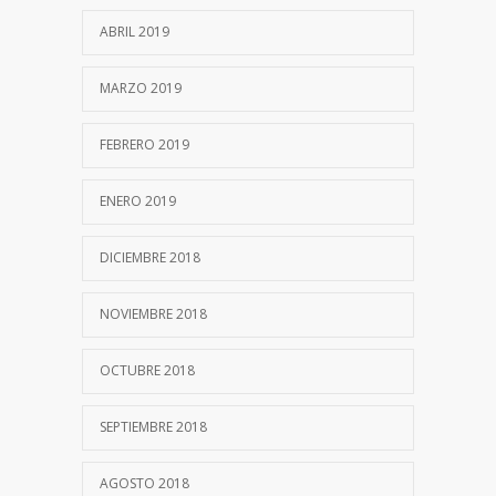
ABRIL 2019
MARZO 2019
FEBRERO 2019
ENERO 2019
DICIEMBRE 2018
NOVIEMBRE 2018
OCTUBRE 2018
SEPTIEMBRE 2018
AGOSTO 2018