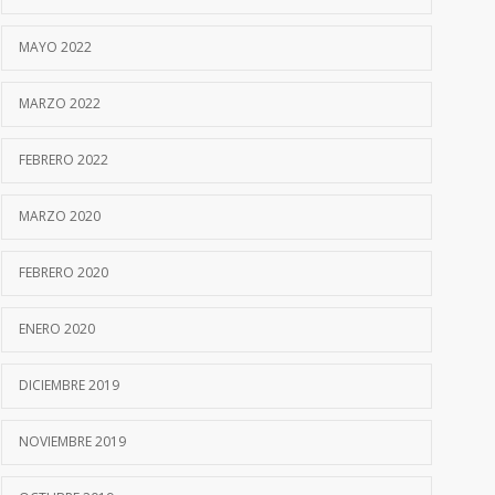
MAYO 2022
MARZO 2022
FEBRERO 2022
MARZO 2020
FEBRERO 2020
ENERO 2020
DICIEMBRE 2019
NOVIEMBRE 2019