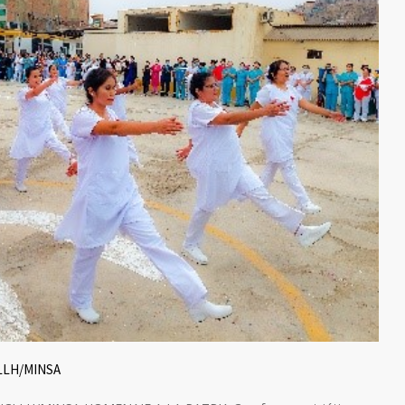
LLH/MINSA