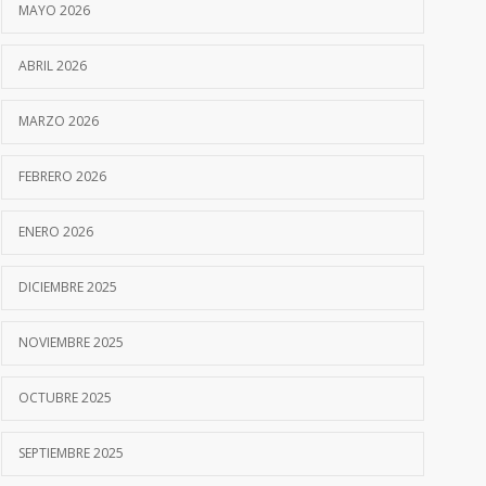
MAYO 2026
ABRIL 2026
MARZO 2026
FEBRERO 2026
ENERO 2026
DICIEMBRE 2025
NOVIEMBRE 2025
OCTUBRE 2025
SEPTIEMBRE 2025