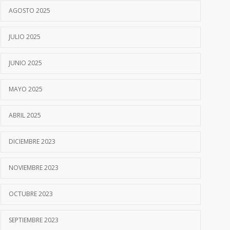
AGOSTO 2025
JULIO 2025
JUNIO 2025
MAYO 2025
ABRIL 2025
DICIEMBRE 2023
NOVIEMBRE 2023
OCTUBRE 2023
SEPTIEMBRE 2023