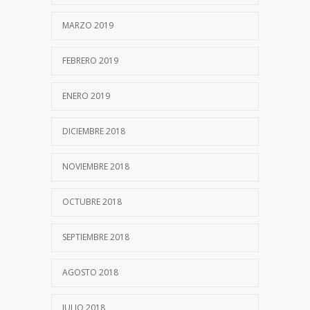
MARZO 2019
FEBRERO 2019
ENERO 2019
DICIEMBRE 2018
NOVIEMBRE 2018
OCTUBRE 2018
SEPTIEMBRE 2018
AGOSTO 2018
JULIO 2018