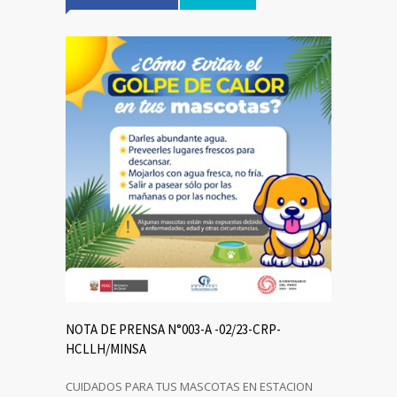
NOTA DE PRENSA N°003-A -02/23-CRP-
HCLLH/MINSA
CUIDADOS PARA TUS MASCOTAS EN ESTACION