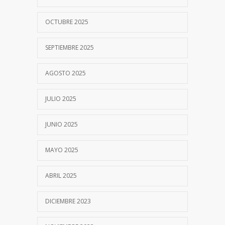
OCTUBRE 2025
SEPTIEMBRE 2025
AGOSTO 2025
JULIO 2025
JUNIO 2025
MAYO 2025
ABRIL 2025
DICIEMBRE 2023