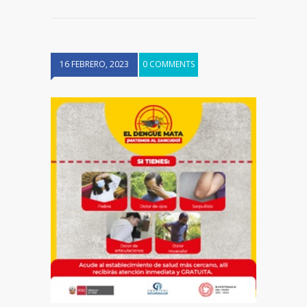
16 FEBRERO, 2023
0 COMMENTS