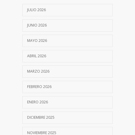
12 JULIO, 2022
JULIO 2026
JUNIO 2026
MAYO 2026
ABRIL 2026
MARZO 2026
FEBRERO 2026
ENERO 2026
DICIEMBRE 2025
NOVIEMBRE 2025