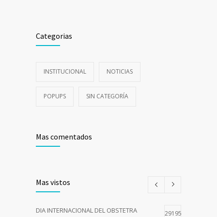
Categorias
INSTITUCIONAL
NOTICIAS
POPUPS
SIN CATEGORÍA
Mas comentados
Mas vistos
DIA INTERNACIONAL DEL OBSTETRA
29195