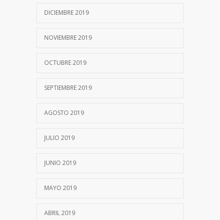
DICIEMBRE 2019
NOVIEMBRE 2019
OCTUBRE 2019
SEPTIEMBRE 2019
AGOSTO 2019
JULIO 2019
JUNIO 2019
MAYO 2019
ABRIL 2019