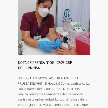
NOTA DE PRENSA N°005 -02/23-CRP-
HCLLH/MINSA
¿POR QUÉ ES IMPORTANTE REALIZARSE LA
PRUEBA DEL VIH? El Hospital Carlos Lanfranco La
Hoz a través del CERITSS – PUENTE PIEDRA,
realiza constantes campañas de prevención
contra esta enfermedad. La coordinadora de la
estrategia, Obst. Maria Ester Luque, precisa que