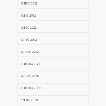
ENERO 2023
JULIO 2022
JUNIO 2022
MAYO 2022
MARZO 2022
FEBRERO 2022
MARZO 2020
FEBRERO 2020
ENERO 2020