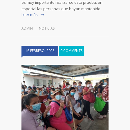
es muy importante realizarse esta prueba, en
especial las personas que hayan mantenido
Leer más
ADMIN
NOTICIAS
16 FEBRERO, 2023
0 COMMENTS