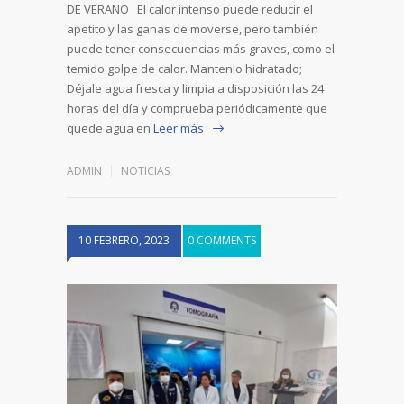
DE VERANO El calor intenso puede reducir el
apetito y las ganas de moverse, pero también
puede tener consecuencias más graves, como el
temido golpe de calor. Mantenlo hidratado;
Déjale agua fresca y limpia a disposición las 24
horas del día y comprueba periódicamente que
quede agua en
Leer más
ADMIN
NOTICIAS
10 FEBRERO, 2023
0 COMMENTS