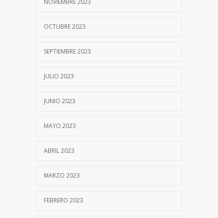
NOVIEMBRE 2023
OCTUBRE 2023
SEPTIEMBRE 2023
JULIO 2023
JUNIO 2023
MAYO 2023
ABRIL 2023
MARZO 2023
FEBRERO 2023