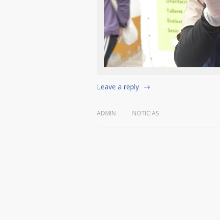
Leave a reply
ADMIN
NOTICIAS