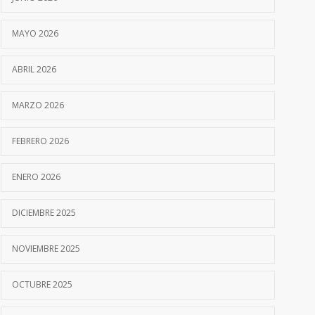
MAYO 2026
ABRIL 2026
MARZO 2026
FEBRERO 2026
ENERO 2026
DICIEMBRE 2025
NOVIEMBRE 2025
OCTUBRE 2025