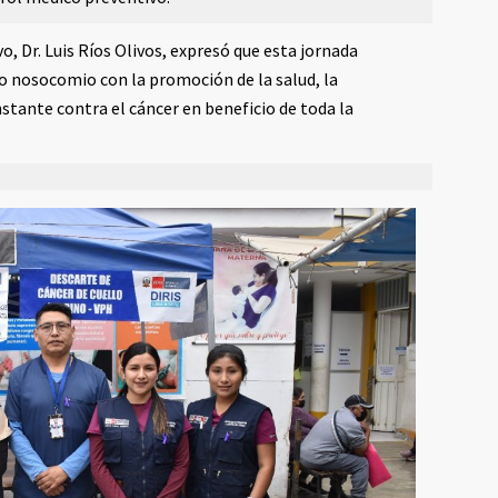
vo, Dr. Luis Ríos Olivos, expresó que esta jornada
 nosocomio con la promoción de la salud, la
nstante contra el cáncer en beneficio de toda la