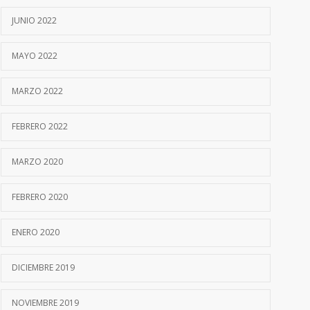
JUNIO 2022
MAYO 2022
MARZO 2022
FEBRERO 2022
MARZO 2020
FEBRERO 2020
ENERO 2020
DICIEMBRE 2019
NOVIEMBRE 2019