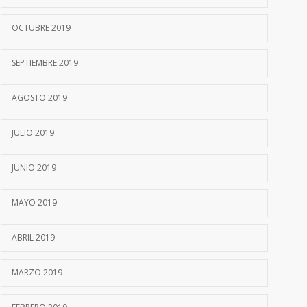
OCTUBRE 2019
SEPTIEMBRE 2019
AGOSTO 2019
JULIO 2019
JUNIO 2019
MAYO 2019
ABRIL 2019
MARZO 2019