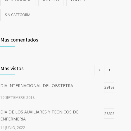
SIN CATEGORÍA
Mas comentados
Mas vistos
DIA INTERNACIONAL DEL OBSTETRA
29189
19 SEPTIEMBRE, 2018
DIA DE LOS AUXILIARES Y TECNICOS DE
28625
ENFERMERIA
14 JUNIO, 2022