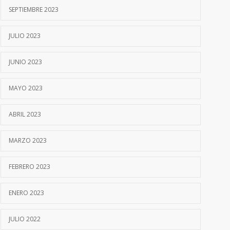
SEPTIEMBRE 2023
JULIO 2023
JUNIO 2023
MAYO 2023
ABRIL 2023
MARZO 2023
FEBRERO 2023
ENERO 2023
JULIO 2022