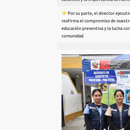
Por su parte, el director ejecuti
reafirma el compromiso de nuestro
educación preventiva y la lucha co
comunidad.