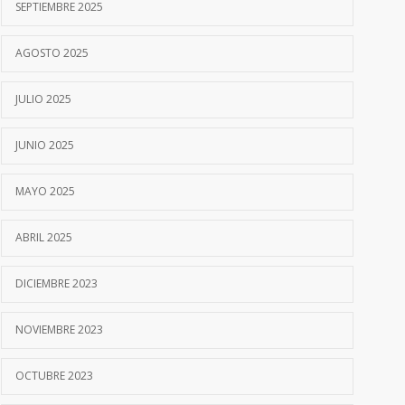
SEPTIEMBRE 2025
AGOSTO 2025
JULIO 2025
JUNIO 2025
MAYO 2025
ABRIL 2025
DICIEMBRE 2023
NOVIEMBRE 2023
OCTUBRE 2023