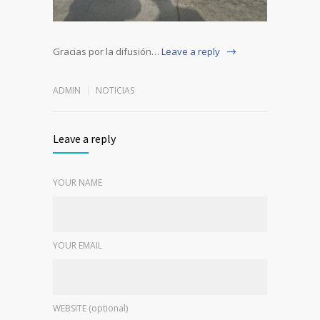
Gracias por la difusión…
Leave a reply
ADMIN
NOTICIAS
Leave a reply
YOUR NAME
YOUR EMAIL
WEBSITE (optional)