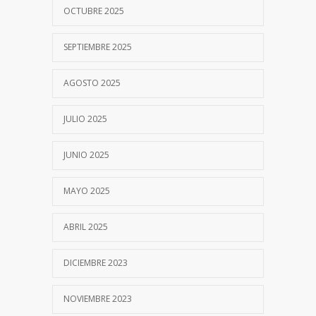
OCTUBRE 2025
SEPTIEMBRE 2025
AGOSTO 2025
JULIO 2025
JUNIO 2025
MAYO 2025
ABRIL 2025
DICIEMBRE 2023
NOVIEMBRE 2023