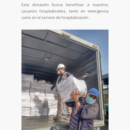
Esta donación busca beneficiar a nuestros
usuarios hospitalizados, tanto en emergencia
como en el servicio de hospitalización.