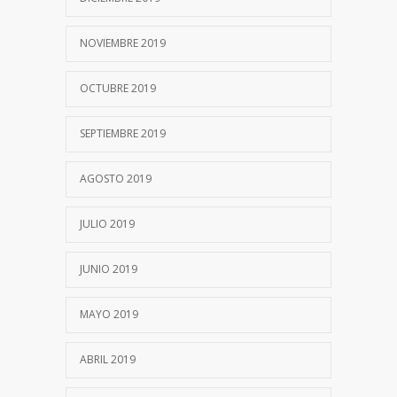
NOVIEMBRE 2019
OCTUBRE 2019
SEPTIEMBRE 2019
AGOSTO 2019
JULIO 2019
JUNIO 2019
MAYO 2019
ABRIL 2019