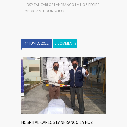
HOSPITAL CARLOS LANFRANCO LA HOZ RECIBE
IMPORTANTE DONACION
14 JUNIO, 2022
0 COMMENTS
HOSPITAL CARLOS LANFRANCO LA HOZ