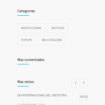
Categorias
INSTITUCIONAL
NOTICIAS
POPUPS
SIN CATEGORÍA
Mas comentados
Mas vistos
DIA INTERNACIONAL DEL OBSTETRA
29182
19 SEPTIEMBRE, 2018