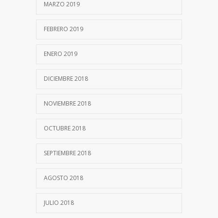
MARZO 2019
FEBRERO 2019
ENERO 2019
DICIEMBRE 2018
NOVIEMBRE 2018
OCTUBRE 2018
SEPTIEMBRE 2018
AGOSTO 2018
JULIO 2018