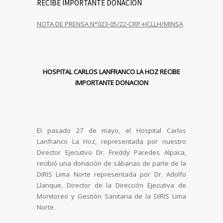
RECIBE IMPORTANTE DONACION
NOTA DE PRENSA N°023-05/22-CRP-HCLLH/MINSA
HOSPITAL CARLOS LANFRANCO LA HOZ RECIBE
IMPORTANTE DONACION
El pasado 27 de mayo, el Hospital Carlos
Lanfranco La Hoz, representada por nuestro
Director Ejecutivo Dr. Freddy Paredes Alpaca,
recibió una donación de sábanas de parte de la
DIRIS Lima Norte representada por Dr. Adolfo
Llanque, Director de la Dirección Ejecutiva de
Monitoreo y Gestión Sanitaria de la DIRIS Lima
Norte.