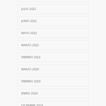
JULIO 2022
JUNIO 2022
MAYO 2022
MARZO 2022
FEBRERO 2022
MARZO 2020
FEBRERO 2020
ENERO 2020
DICIEMBRE 2019