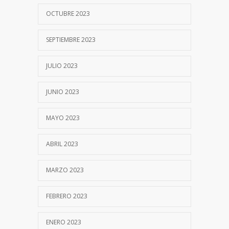
OCTUBRE 2023
SEPTIEMBRE 2023
JULIO 2023
JUNIO 2023
MAYO 2023
ABRIL 2023
MARZO 2023
FEBRERO 2023
ENERO 2023