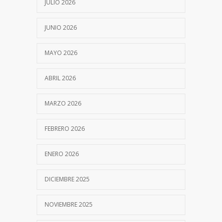
JULIO 2026
JUNIO 2026
MAYO 2026
ABRIL 2026
MARZO 2026
FEBRERO 2026
ENERO 2026
DICIEMBRE 2025
NOVIEMBRE 2025