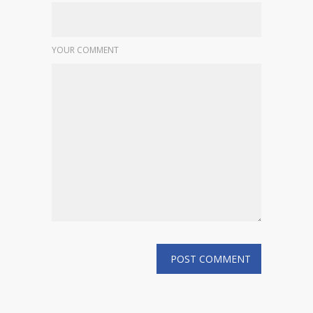
YOUR COMMENT