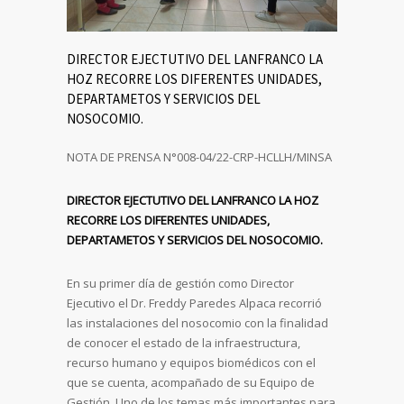
DIRECTOR EJECTUTIVO DEL LANFRANCO LA
HOZ RECORRE LOS DIFERENTES UNIDADES,
DEPARTAMETOS Y SERVICIOS DEL
NOSOCOMIO.
NOTA DE PRENSA N°008-04/22-CRP-HCLLH/MINSA
DIRECTOR EJECTUTIVO DEL LANFRANCO LA HOZ
RECORRE LOS DIFERENTES UNIDADES,
DEPARTAMETOS Y SERVICIOS DEL NOSOCOMIO.
En su primer día de gestión como Director
Ejecutivo el Dr. Freddy Paredes Alpaca recorrió
las instalaciones del nosocomio con la finalidad
de conocer el estado de la infraestructura,
recurso humano y equipos biomédicos con el
que se cuenta, acompañado de su Equipo de
Gestión. Uno de los temas más importantes para