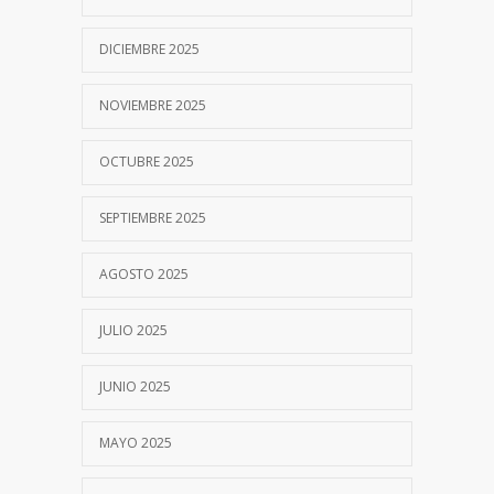
DICIEMBRE 2025
NOVIEMBRE 2025
OCTUBRE 2025
SEPTIEMBRE 2025
AGOSTO 2025
JULIO 2025
JUNIO 2025
MAYO 2025