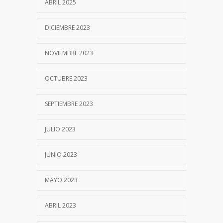
ABRIL 2025
DICIEMBRE 2023
NOVIEMBRE 2023
OCTUBRE 2023
SEPTIEMBRE 2023
JULIO 2023
JUNIO 2023
MAYO 2023
ABRIL 2023