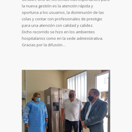
la nueva gestión es la atención rápida y
oportuna a los usuarios, la disminución de las
colas y contar con profesionales de prestigio
para una atención con calidad y calidez.
Dicho recorrido se hizo en los ambientes
hospitalarios como en la sede administrativa.
Gracias por la difusión…