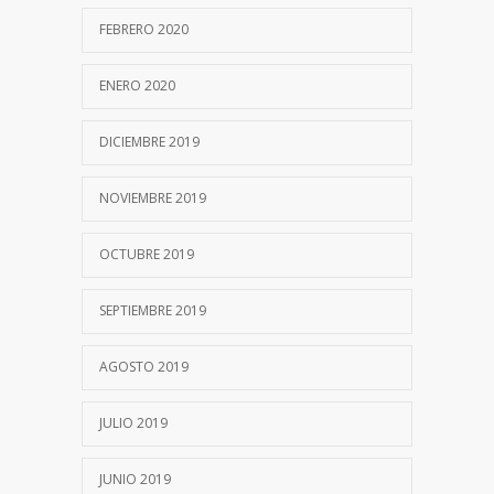
FEBRERO 2020
ENERO 2020
DICIEMBRE 2019
NOVIEMBRE 2019
OCTUBRE 2019
SEPTIEMBRE 2019
AGOSTO 2019
JULIO 2019
JUNIO 2019