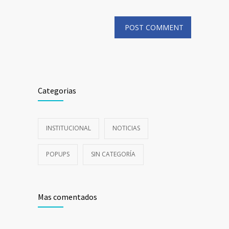
Categorias
INSTITUCIONAL
NOTICIAS
POPUPS
SIN CATEGORÍA
Mas comentados