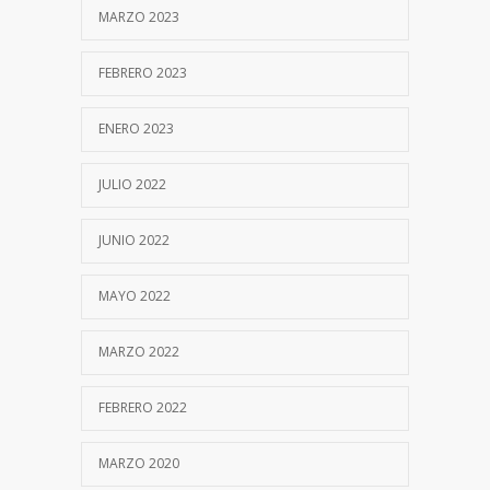
MARZO 2023
FEBRERO 2023
ENERO 2023
JULIO 2022
JUNIO 2022
MAYO 2022
MARZO 2022
FEBRERO 2022
MARZO 2020