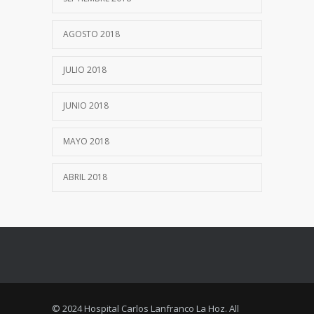
AGOSTO 2018
JULIO 2018
JUNIO 2018
MAYO 2018
ABRIL 2018
© 2024 Hospital Carlos Lanfranco La Hoz. All