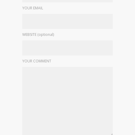
YOUR EMAIL
WEBSITE (optional)
YOUR COMMENT