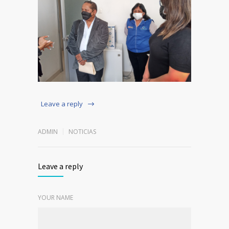
Leave a reply
ADMIN
NOTICIAS
Leave a reply
YOUR NAME