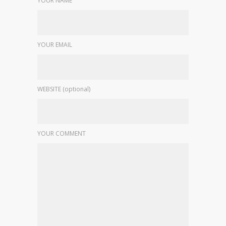
YOUR NAME
YOUR EMAIL
WEBSITE (optional)
YOUR COMMENT