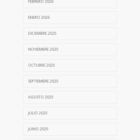
FEBRERO 2026
ENERO 2026
DICIEMBRE 2025
NOVIEMBRE 2025
OCTUBRE 2025
SEPTIEMBRE 2025
AGOSTO 2025
JULIO 2025
JUNIO 2025