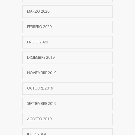
MARZO 2020
FEBRERO 2020
ENERO 2020
DICIEMBRE 2019
NOVIEMBRE 2019
OCTUBRE 2019
SEPTIEMBRE 2019
AGOSTO 2019
JULIO 2019