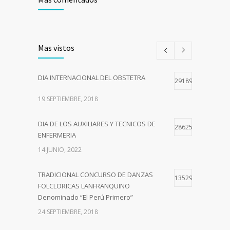
Mas vistos
DIA INTERNACIONAL DEL OBSTETRA
29189
19 SEPTIEMBRE, 2018
DIA DE LOS AUXILIARES Y TECNICOS DE
28625
ENFERMERIA
14 JUNIO, 2022
TRADICIONAL CONCURSO DE DANZAS
13529
FOLCLORICAS LANFRANQUINO
Denominado “El Perú Primero”
24 SEPTIEMBRE, 2018