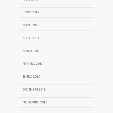
JUNIO 2019
MAYO 2019
ABRIL 2019
MARZO 2019
FEBRERO 2019
ENERO 2019
DICIEMBRE 2018
NOVIEMBRE 2018