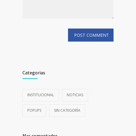
Categorias
INSTITUCIONAL
NOTICIAS
POPUPS
SIN CATEGORÍA
Mas comentados