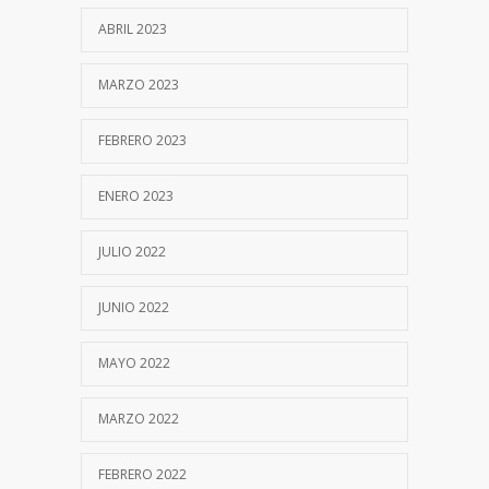
ABRIL 2023
MARZO 2023
FEBRERO 2023
ENERO 2023
JULIO 2022
JUNIO 2022
MAYO 2022
MARZO 2022
FEBRERO 2022