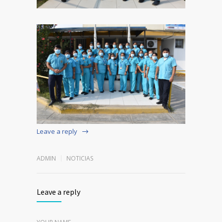
Leave a reply
ADMIN
NOTICIAS
Leave a reply