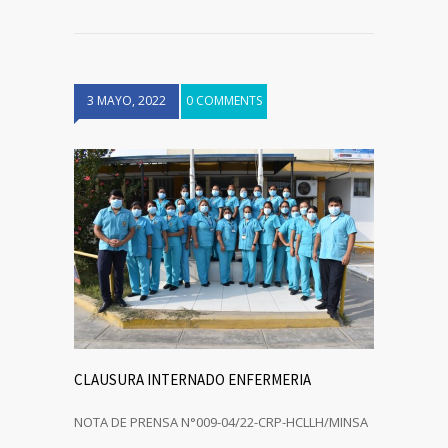
3 MAYO, 2022
0 COMMENTS
CLAUSURA INTERNADO ENFERMERIA
NOTA DE PRENSA N°009-04/22-CRP-HCLLH/MINSA