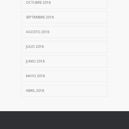
OCTUBRE 2018
SEPTIEMBRE 2018
AGOSTO 2018
JULIO 2018
JUNIO 2018
MAYO 2018
ABRIL 2018