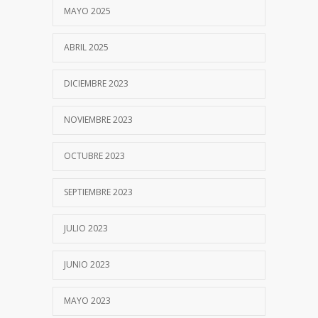
MAYO 2025
ABRIL 2025
DICIEMBRE 2023
NOVIEMBRE 2023
OCTUBRE 2023
SEPTIEMBRE 2023
JULIO 2023
JUNIO 2023
MAYO 2023