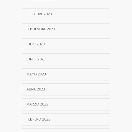
OCTUBRE 2023
SEPTIEMBRE 2023
JULIO 2023
JUNIO 2023
MAYO 2023
ABRIL 2023
MARZO 2023
FEBRERO 2023