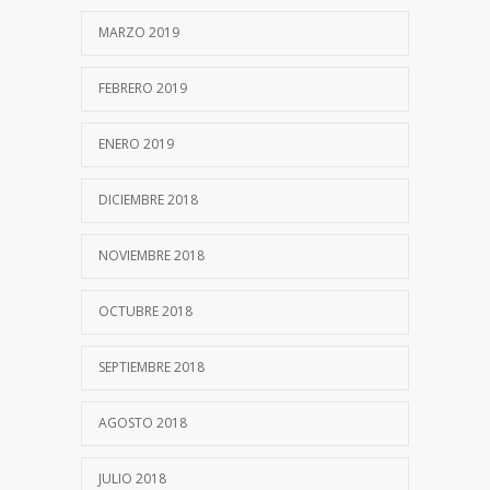
MARZO 2019
FEBRERO 2019
ENERO 2019
DICIEMBRE 2018
NOVIEMBRE 2018
OCTUBRE 2018
SEPTIEMBRE 2018
AGOSTO 2018
JULIO 2018