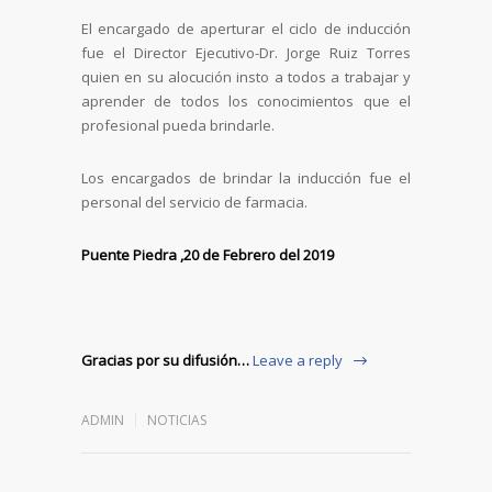
El encargado de aperturar el ciclo de inducción
fue el Director Ejecutivo-Dr. Jorge Ruiz Torres
quien en su alocución insto a todos a trabajar y
aprender de todos los conocimientos que el
profesional pueda brindarle.
Los encargados de brindar la inducción fue el
personal del servicio de farmacia.
Puente Piedra ,20 de Febrero del 2019
Gracias por su difusión…
Leave a reply
ADMIN
NOTICIAS