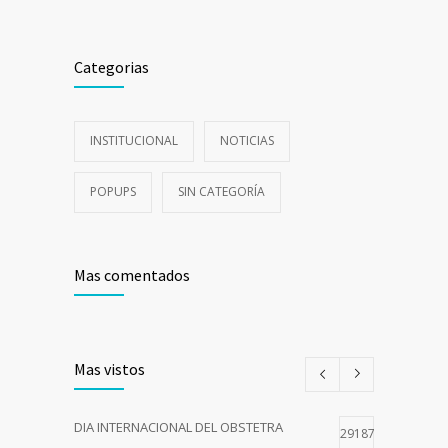
Categorias
INSTITUCIONAL
NOTICIAS
POPUPS
SIN CATEGORÍA
Mas comentados
Mas vistos
DIA INTERNACIONAL DEL OBSTETRA
29187