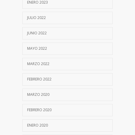
ENERO 2023
JULIO 2022
JUNIO 2022
MAYO 2022
MARZO 2022
FEBRERO 2022
MARZO 2020
FEBRERO 2020
ENERO 2020