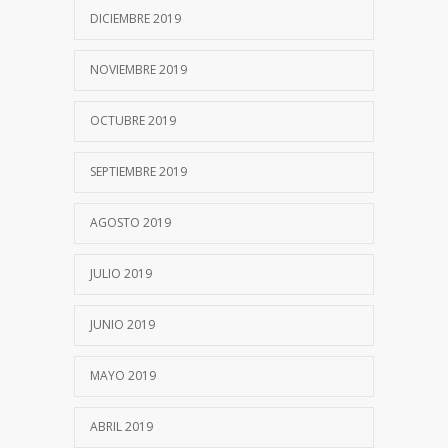
DICIEMBRE 2019
NOVIEMBRE 2019
OCTUBRE 2019
SEPTIEMBRE 2019
AGOSTO 2019
JULIO 2019
JUNIO 2019
MAYO 2019
ABRIL 2019