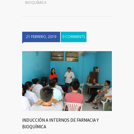
BIOQUÍMICA
21 FEBRERO, 2019
0 COMMENTS
INDUCCIÓN A INTERNOS DE FARMACIA Y
BIOQUÍMICA