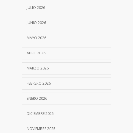
12 JULIO, 2022
JULIO 2026
JUNIO 2026
MAYO 2026
ABRIL 2026
MARZO 2026
FEBRERO 2026
ENERO 2026
DICIEMBRE 2025
NOVIEMBRE 2025