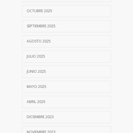
OCTUBRE 2025
SEPTIEMBRE 2025
AGOSTO 2025
JULIO 2025
JUNIO 2025
MAYO 2025
ABRIL 2025
DICIEMBRE 2023
NOVIEMBRE 2023