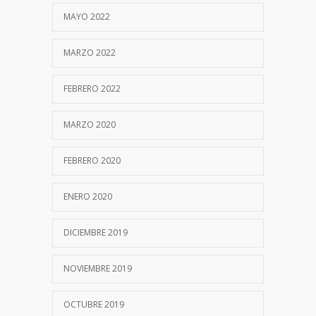
MAYO 2022
MARZO 2022
FEBRERO 2022
MARZO 2020
FEBRERO 2020
ENERO 2020
DICIEMBRE 2019
NOVIEMBRE 2019
OCTUBRE 2019