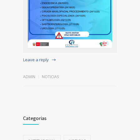
Leave a reply
ADMIN
NOTICIAS
Categorias