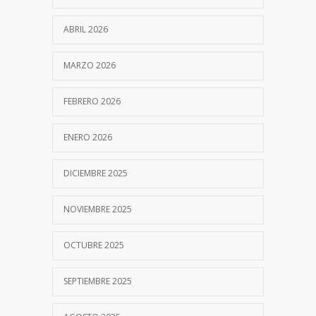
ABRIL 2026
MARZO 2026
FEBRERO 2026
ENERO 2026
DICIEMBRE 2025
NOVIEMBRE 2025
OCTUBRE 2025
SEPTIEMBRE 2025