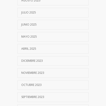
AGOSTO 2025
JULIO 2025
JUNIO 2025
MAYO 2025
ABRIL 2025
DICIEMBRE 2023
NOVIEMBRE 2023
OCTUBRE 2023
SEPTIEMBRE 2023