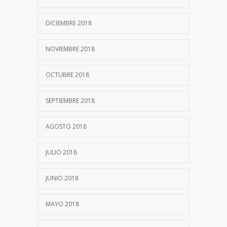
DICIEMBRE 2018
NOVIEMBRE 2018
OCTUBRE 2018
SEPTIEMBRE 2018
AGOSTO 2018
JULIO 2018
JUNIO 2018
MAYO 2018