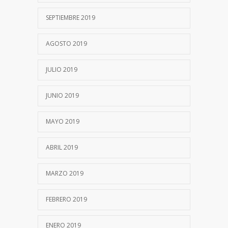
SEPTIEMBRE 2019
AGOSTO 2019
JULIO 2019
JUNIO 2019
MAYO 2019
ABRIL 2019
MARZO 2019
FEBRERO 2019
ENERO 2019