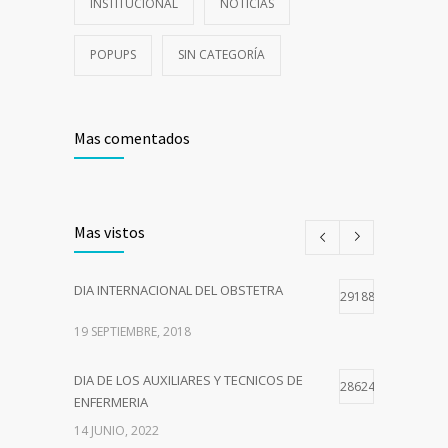
INSTITUCIONAL
NOTICIAS
POPUPS
SIN CATEGORÍA
Mas comentados
Mas vistos
DIA INTERNACIONAL DEL OBSTETRA
29188
19 SEPTIEMBRE, 2018
DIA DE LOS AUXILIARES Y TECNICOS DE
28624
ENFERMERIA
14 JUNIO, 2022