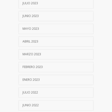
JULIO 2023
JUNIO 2023
MAYO 2023
ABRIL 2023
MARZO 2023
FEBRERO 2023
ENERO 2023
JULIO 2022
JUNIO 2022