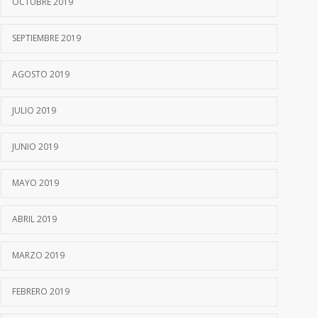
OCTUBRE 2019
SEPTIEMBRE 2019
AGOSTO 2019
JULIO 2019
JUNIO 2019
MAYO 2019
ABRIL 2019
MARZO 2019
FEBRERO 2019