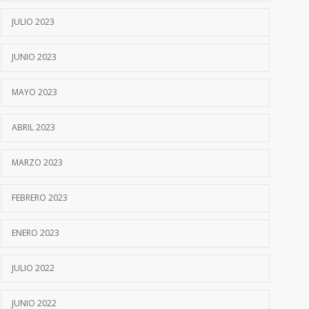
JULIO 2023
JUNIO 2023
MAYO 2023
ABRIL 2023
MARZO 2023
FEBRERO 2023
ENERO 2023
JULIO 2022
JUNIO 2022