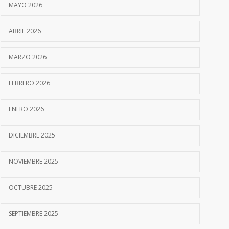
MAYO 2026
ABRIL 2026
MARZO 2026
FEBRERO 2026
ENERO 2026
DICIEMBRE 2025
NOVIEMBRE 2025
OCTUBRE 2025
SEPTIEMBRE 2025