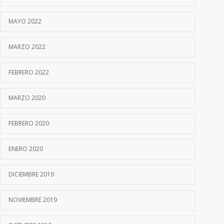
MAYO 2022
MARZO 2022
FEBRERO 2022
MARZO 2020
FEBRERO 2020
ENERO 2020
DICIEMBRE 2019
NOVIEMBRE 2019