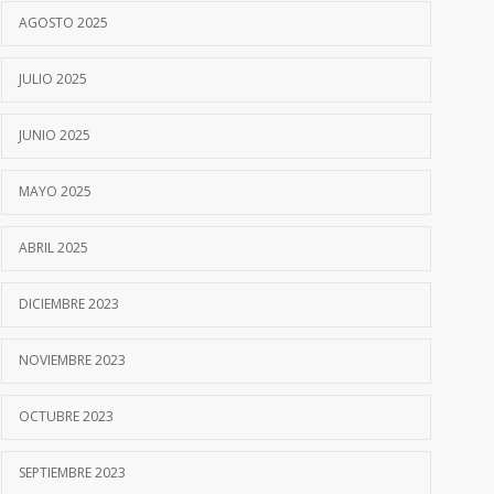
AGOSTO 2025
JULIO 2025
JUNIO 2025
MAYO 2025
ABRIL 2025
DICIEMBRE 2023
NOVIEMBRE 2023
OCTUBRE 2023
SEPTIEMBRE 2023