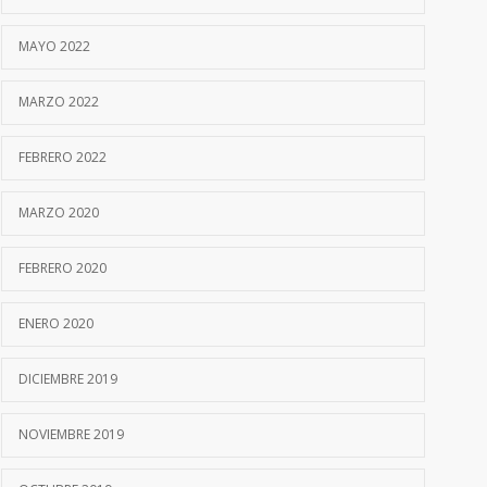
MAYO 2022
MARZO 2022
FEBRERO 2022
MARZO 2020
FEBRERO 2020
ENERO 2020
DICIEMBRE 2019
NOVIEMBRE 2019