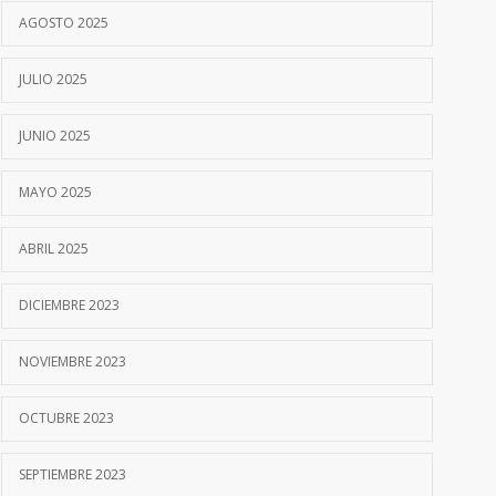
AGOSTO 2025
JULIO 2025
JUNIO 2025
MAYO 2025
ABRIL 2025
DICIEMBRE 2023
NOVIEMBRE 2023
OCTUBRE 2023
SEPTIEMBRE 2023