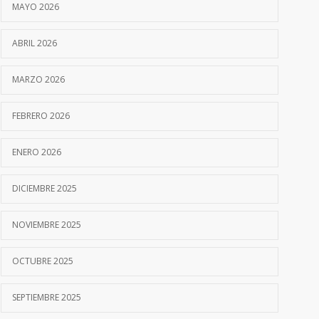
MAYO 2026
ABRIL 2026
MARZO 2026
FEBRERO 2026
ENERO 2026
DICIEMBRE 2025
NOVIEMBRE 2025
OCTUBRE 2025
SEPTIEMBRE 2025