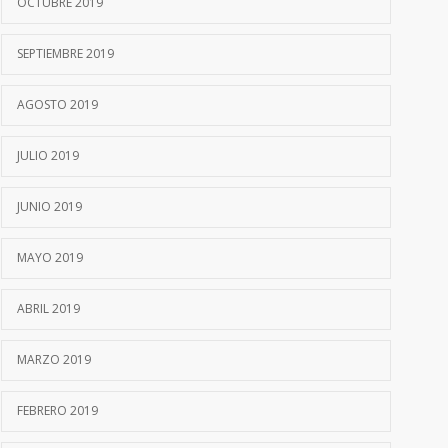
OCTUBRE 2019
SEPTIEMBRE 2019
AGOSTO 2019
JULIO 2019
JUNIO 2019
MAYO 2019
ABRIL 2019
MARZO 2019
FEBRERO 2019