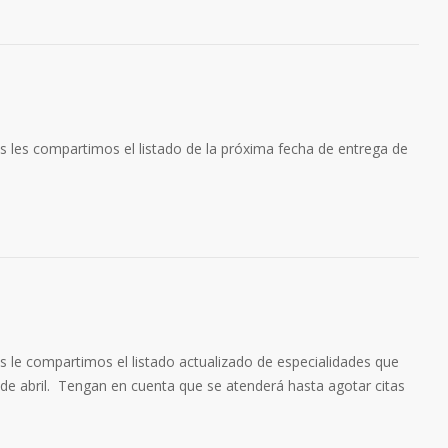
arios les compartimos el listado de la próxima fecha de entrega de
rios le compartimos el listado actualizado de especialidades que
 de abril. Tengan en cuenta que se atenderá hasta agotar citas