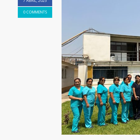
7 ABRIL, 2025
0 COMMENTS