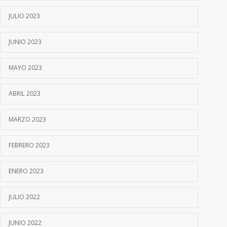
JULIO 2023
JUNIO 2023
MAYO 2023
ABRIL 2023
MARZO 2023
FEBRERO 2023
ENERO 2023
JULIO 2022
JUNIO 2022